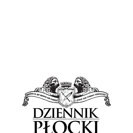
Wiadomości