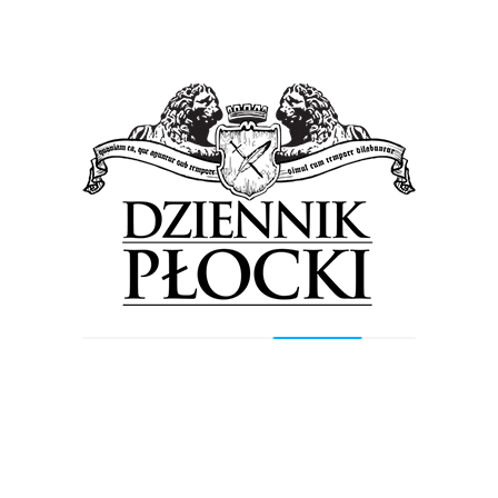
Wiadomości