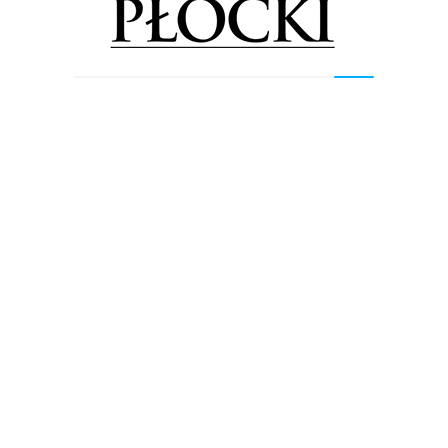
Informacje